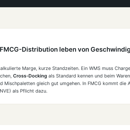
FMCG-Distribution leben von Geschwindig
alkulierte Marge, kurze Standzeiten. Ein WMS muss Charge
achen,
Cross-Docking
als Standard kennen und beim Waren
nd Mischpaletten gleich gut umgehen. In FMCG kommt die 
NVE) als Pflicht dazu.