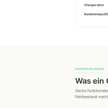
Chargen aktiv
Kundenshops/ED
ANFORDERUNGEN
Was ein
Sechs Funktionsbe
Fehlbestand mach