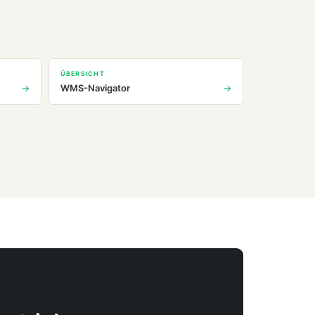
ÜBERSICHT
WMS-Navigator