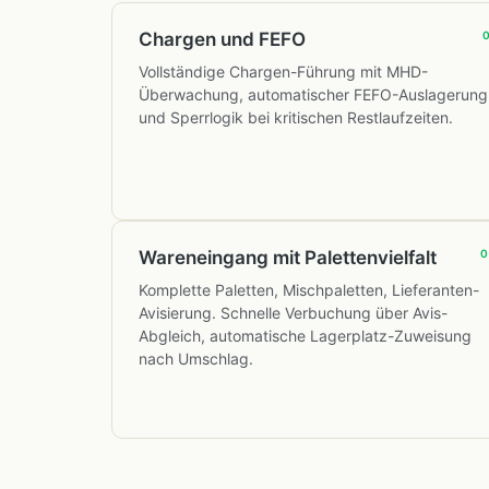
Chargen und FEFO
Vollständige Chargen-Führung mit MHD-
Überwachung, automatischer FEFO-Auslagerung
und Sperrlogik bei kritischen Restlaufzeiten.
Wareneingang mit Palettenvielfalt
Komplette Paletten, Mischpaletten, Lieferanten-
Avisierung. Schnelle Verbuchung über Avis-
Abgleich, automatische Lagerplatz-Zuweisung
nach Umschlag.