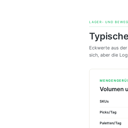
LAGER- UND BEWE
Typische
Eckwerte aus der 
sich, aber die Log
MENGENGERÜ
Volumen u
SKUs
Picks/Tag
Paletten/Tag