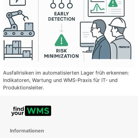
Ausfallrisiken im automatisierten Lager früh erkennen:
Indikatoren, Wartung und WMS-Praxis für IT- und
Produktionsleiter.
Informationen