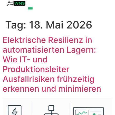
Tag:
18. Mai 2026
Elektrische Resilienz in
automatisierten Lagern:
Wie IT- und
Produktionsleiter
Ausfallrisiken frühzeitig
erkennen und minimieren