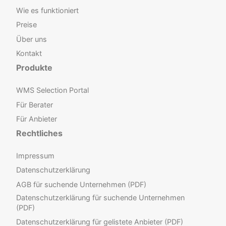
Wie es funktioniert
Preise
Über uns
Kontakt
Produkte
WMS Selection Portal
Für Berater
Für Anbieter
Rechtliches
Impressum
Datenschutzerklärung
AGB für suchende Unternehmen (PDF)
Datenschutzerklärung für suchende Unternehmen
(PDF)
Datenschutzerklärung für gelistete Anbieter (PDF)